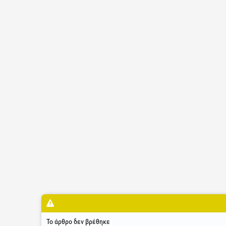
Το άρθρο δεν βρέθηκε