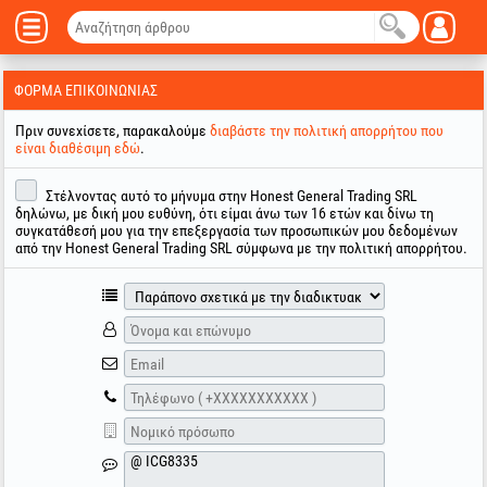
ΦΌΡΜΑ ΕΠΙΚΟΙΝΩΝΊΑΣ
Πριν συνεχίσετε, παρακαλούμε
διαβάστε την πολιτική απορρήτου που
είναι διαθέσιμη εδώ
.
Στέλνοντας αυτό το μήνυμα στην Honest General Trading SRL
δηλώνω, με δική μου ευθύνη, ότι είμαι άνω των 16 ετών και δίνω τη
συγκατάθεσή μου για την επεξεργασία των προσωπικών μου δεδομένων
από την Honest General Trading SRL σύμφωνα με την πολιτική απορρήτου.