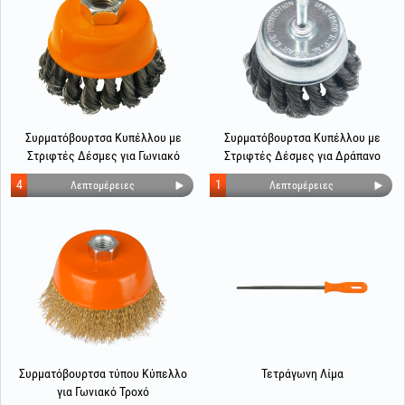
Συρματόβουρτσα Κυπέλλου με
Συρματόβουρτσα Κυπέλλου με
Στριφτές Δέσμες για Γωνιακό
Στριφτές Δέσμες για Δράπανο
Τροχό
4
1
Λεπτομέρειες
Λεπτομέρειες
Συρματόβουρτσα τύπου Κύπελλο
Τετράγωνη Λίμα
για Γωνιακό Τροχό