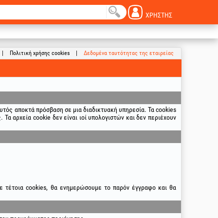
ΧΡΉΣΤΗΣ
Πολιτική χρήσης cookies
Δεδομένα ταυτότητας της εταιρείας
αυτός αποκτά πρόσβαση σε μια διαδικτυακή υπηρεσία. Τα cookies
Τα αρχεία cookie δεν είναι ιοί υπολογιστών και δεν περιέχουν
ε τέτοια cookies, θα ενημερώσουμε το παρόν έγγραφο και θα