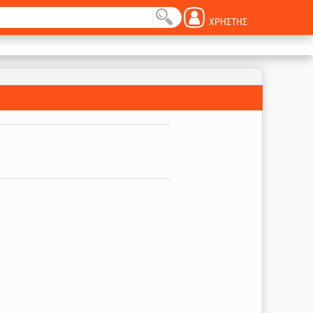
ΧΡΉΣΤΗΣ