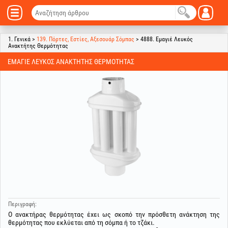
1. Γενικά >
139. Πόρτες, Εστίες, Αξεσουάρ Σόμπας
> 4888. Εμαγιέ Λευκός
Ανακτήτης Θερμότητας
ΕΜΑΓΙΈ ΛΕΥΚΌΣ ΑΝΑΚΤΉΤΗΣ ΘΕΡΜΌΤΗΤΑΣ
Περιγραφή:
Ο ανακτήρας θερμότητας έχει ως σκοπό την πρόσθετη ανάκτηση της
θερμότητας που εκλύεται από τη σόμπα ή το τζάκι.