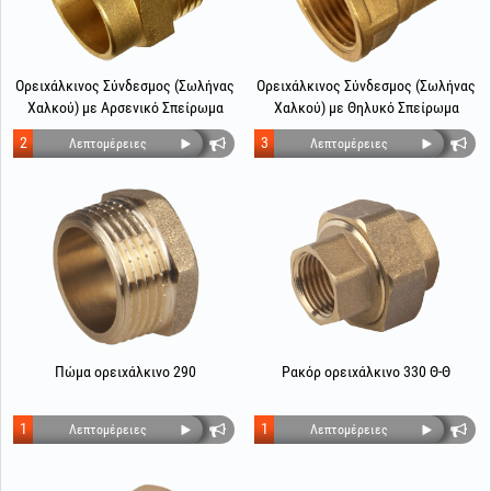
Ορειχάλκινος Σύνδεσμος (Σωλήνας
Ορειχάλκινος Σύνδεσμος (Σωλήνας
Χαλκού) με Αρσενικό Σπείρωμα
Χαλκού) με Θηλυκό Σπείρωμα
2
3
Λεπτομέρειες
Λεπτομέρειες
Πώμα ορειχάλκινο 290
Ρακόρ ορειχάλκινο 330 Θ-Θ
1
1
Λεπτομέρειες
Λεπτομέρειες