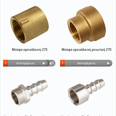
Μούφα ορειχάλκινη 270
Μούφα ορειχάλκινη μειωτική 270
1
1
Λεπτομέρειες
Λεπτομέρειες