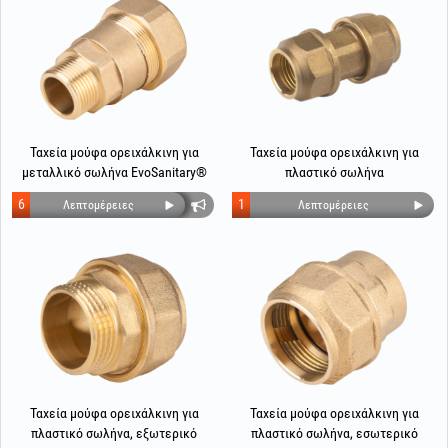
Ταχεία μούφα ορειχάλκινη για
Ταχεία μούφα ορειχάλκινη για
μεταλλικό σωλήνα EvoSanitary®
πλαστικό σωλήνα
6
1
Λεπτομέρειες
Λεπτομέρειες
Ταχεία μούφα ορειχάλκινη για
Ταχεία μούφα ορειχάλκινη για
πλαστικό σωλήνα, εξωτερικό
πλαστικό σωλήνα, εσωτερικό