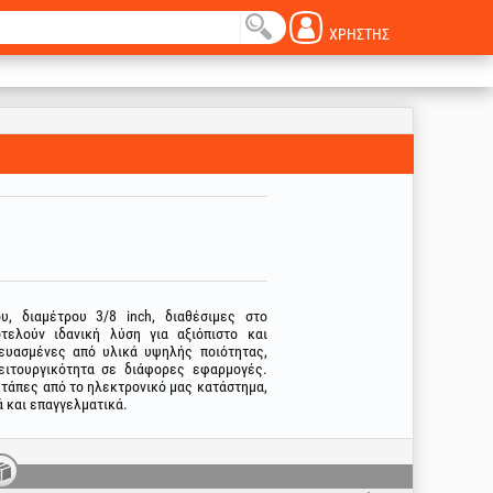
ΧΡΉΣΤΗΣ
, διαμέτρου 3/8 inch, διαθέσιμες στο
τελούν ιδανική λύση για αξιόπιστο και
κευασμένες από υλικά υψηλής ποιότητας,
λειτουργικότητα σε διάφορες εφαρμογές.
ς τάπες από το ηλεκτρονικό μας κατάστημα,
 και επαγγελματικά.